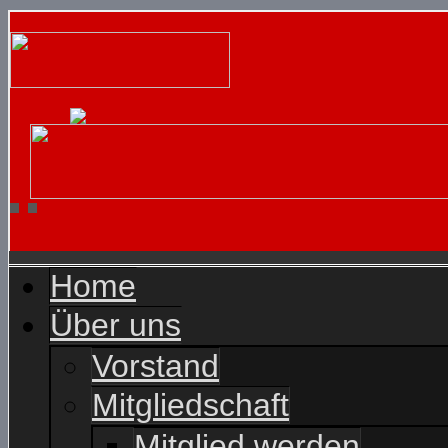
Home
Über uns
Vorstand
Mitgliedschaft
Mitglied werden