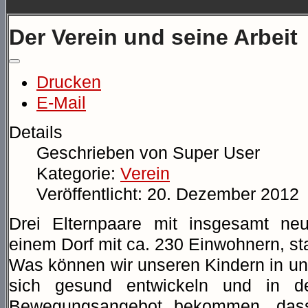
Der Verein und seine Arbeit
Drucken
E-Mail
Details
Geschrieben von
Super User
Kategorie:
Verein
Veröffentlicht: 20. Dezember 2012
Drei Elternpaare mit insgesamt neu
einem Dorf mit ca. 230 Einwohnern, s
Was können wir unseren Kindern in uns
sich gesund entwickeln und in d
Bewegungsangebot bekommen, dass