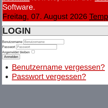
Software.
Freitag, 07. August 2026
Temp
LOGIN
Benutzername
Passwort
Angemeldet bleiben
Anmelden
Benutzername vergessen?
Passwort vergessen?