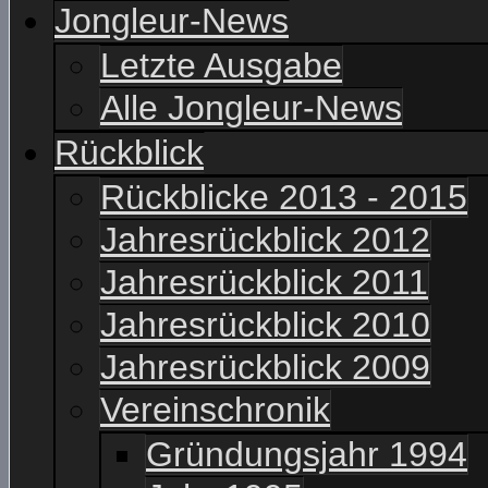
Jongleur-News
Letzte Ausgabe
Alle Jongleur-News
Rückblick
Rückblicke 2013 - 2015
Jahresrückblick 2012
Jahresrückblick 2011
Jahresrückblick 2010
Jahresrückblick 2009
Vereinschronik
Gründungsjahr 1994