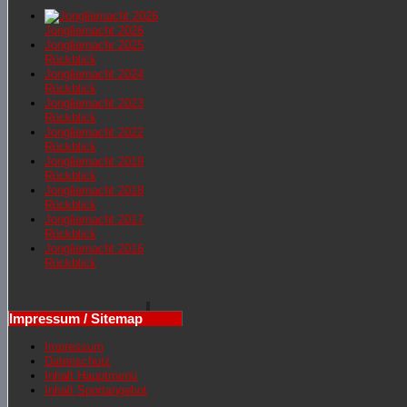
Jongliernacht 2026
Jongliernachr 2025
Rückblick
Jongliernacht 2024
Rückblick
Jongliernacht 2023
Rückblick
Jongliernacht 2022
Rückblick
Jongliernacht 2019
Rückblick
Jongliernacht 2018
Rückblick
Jongliernacht 2017
Rückblick
Jongliernacht 2016
Rückblick
Impressum / Sitemap
Impressum
Datenschutz
Inhalt Hauptmenü
Inhalt Sportangebot