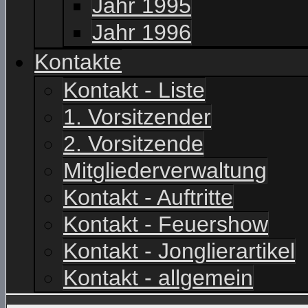
Jahr 1995
Jahr 1996
Kontakte
Kontakt - Liste
1. Vorsitzender
2. Vorsitzende
Mitgliederverwaltung
Kontakt - Auftritte
Kontakt - Feuershow
Kontakt - Jonglierartikel
Kontakt - allgemein