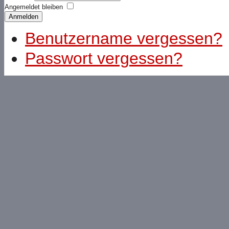
Angemeldet bleiben
Anmelden
Benutzername vergessen?
Passwort vergessen?