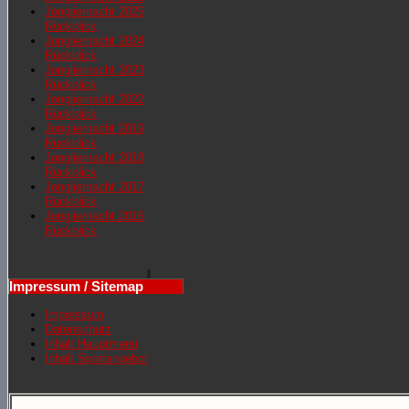
Jongliernachr 2025
Rückblick
Jongliernacht 2024
Rückblick
Jongliernacht 2023
Rückblick
Jongliernacht 2022
Rückblick
Jongliernacht 2019
Rückblick
Jongliernacht 2018
Rückblick
Jongliernacht 2017
Rückblick
Jongliernacht 2016
Rückblick
Impressum / Sitemap
Impressum
Datenschutz
Inhalt Hauptmenü
Inhalt Sportangebot