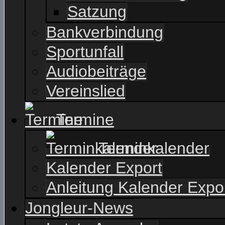
Satzung
Bankverbindung
Sportunfall
Audiobeiträge
Vereinslied
Termine
Terminkalender
Kalender Export
Anleitung Kalender Expo
Jongleur-News