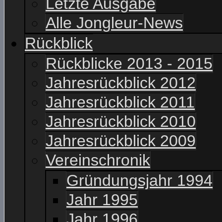
Letzte Ausgabe
Alle Jongleur-News
Rückblick
Rückblicke 2013 - 2015
Jahresrückblick 2012
Jahresrückblick 2011
Jahresrückblick 2010
Jahresrückblick 2009
Vereinschronik
Gründungsjahr 1994
Jahr 1995
Jahr 1996