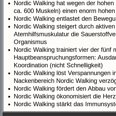
Nordic Walking hat wegen der hohen 
ca. 600 Muskeln) einen enorm hohen
Nordic Walking entlastet den Beweg
Nordic Walking steigert durch aktiven
Atemhilfsmuskulatur die Sauerstoffv
Organismus
Nordic Walking trainiert vier der fünf
Hauptbeanspruchungsformen: Ausdauer
Koordination (nicht Schnelligkeit)
Nordic Walking löst Verspannungen i
Nackenbereich Nordic Walking verzög
Nordic Walking fördert den Abbau v
Nordic Walking ökonomisiert die Herz
Nordic Walking stärkt das Immunsys