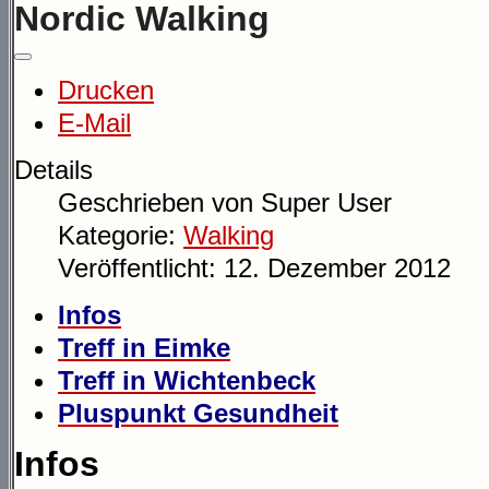
Nordic Walking
Drucken
E-Mail
Details
Geschrieben von
Super User
Kategorie:
Walking
Veröffentlicht: 12. Dezember 2012
Infos
Treff in Eimke
Treff in Wichtenbeck
Pluspunkt Gesundheit
Infos