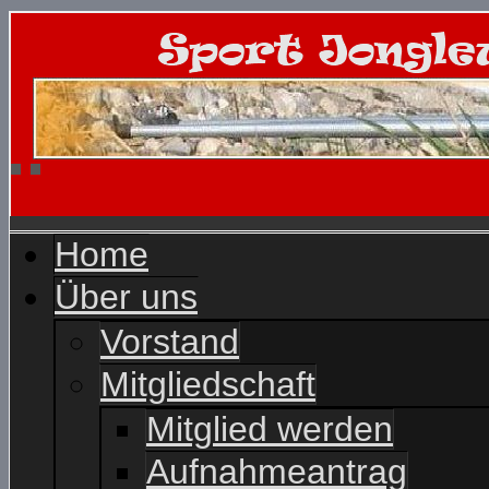
Home
Über uns
Vorstand
Mitgliedschaft
Mitglied werden
Aufnahmeantrag