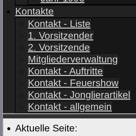
Kontakte
Kontakt - Liste
1. Vorsitzender
2. Vorsitzende
Mitgliederverwaltung
Kontakt - Auftritte
Kontakt - Feuershow
Kontakt - Jonglierartikel
Kontakt - allgemein
Aktuelle Seite: