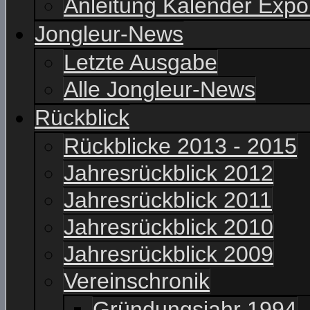
Anleitung Kalender Expo
Jongleur-News
Letzte Ausgabe
Alle Jongleur-News
Rückblick
Rückblicke 2013 - 2015
Jahresrückblick 2012
Jahresrückblick 2011
Jahresrückblick 2010
Jahresrückblick 2009
Vereinschronik
Gründungsjahr 1994