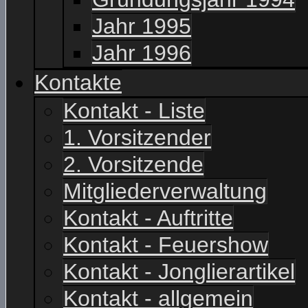
Jahr 1995
Jahr 1996
Kontakte
Kontakt - Liste
1. Vorsitzender
2. Vorsitzende
Mitgliederverwaltung
Kontakt - Auftritte
Kontakt - Feuershow
Kontakt - Jonglierartikel
Kontakt - allgemein