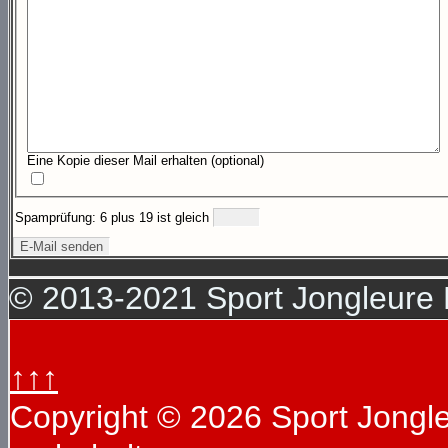
Eine Kopie dieser Mail erhalten
(optional)
Spamprüfung: 6 plus 19 ist gleich
E-Mail senden
© 2013-2021 Sport Jongleure D
↑↑↑
Copyright © 2026 Sport Jongleu