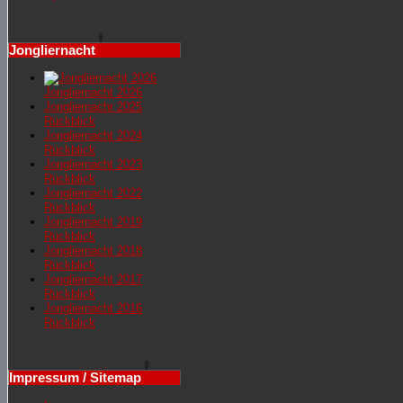
Jongliernacht
Jongliernacht 2026
Jongliernachr 2025
Rückblick
Jongliernacht 2024
Rückblick
Jongliernacht 2023
Rückblick
Jongliernacht 2022
Rückblick
Jongliernacht 2019
Rückblick
Jongliernacht 2018
Rückblick
Jongliernacht 2017
Rückblick
Jongliernacht 2016
Rückblick
Impressum / Sitemap