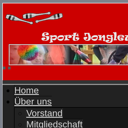
Home
Über uns
Vorstand
Mitgliedschaft