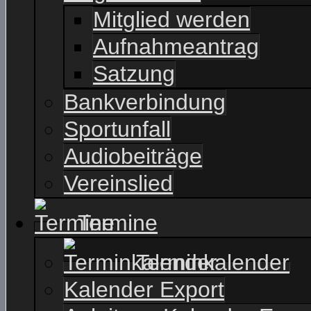
Mitglied werden
Aufnahmeantrag
Satzung
Bankverbindung
Sportunfall
Audiobeiträge
Vereinslied
Termine
Terminkalender
Kalender Export