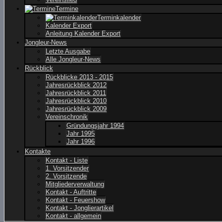
Termine
Terminkalender
Kalender Export
Anleitung Kalender Export
Jongleur-News
Letzte Ausgabe
Alle Jongleur-News
Rückblick
Rückblicke 2013 - 2015
Jahresrückblick 2012
Jahresrückblick 2011
Jahresrückblick 2010
Jahresrückblick 2009
Vereinschronik
Gründungsjahr 1994
Jahr 1995
Jahr 1996
Kontakte
Kontakt - Liste
1. Vorsitzender
2. Vorsitzende
Mitgliederverwaltung
Kontakt - Auftritte
Kontakt - Feuershow
Kontakt - Jonglierartikel
Kontakt - allgemein