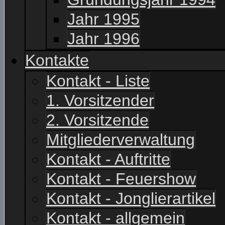
Jahr 1995
Jahr 1996
Kontakte
Kontakt - Liste
1. Vorsitzender
2. Vorsitzende
Mitgliederverwaltung
Kontakt - Auftritte
Kontakt - Feuershow
Kontakt - Jonglierartikel
Kontakt - allgemein