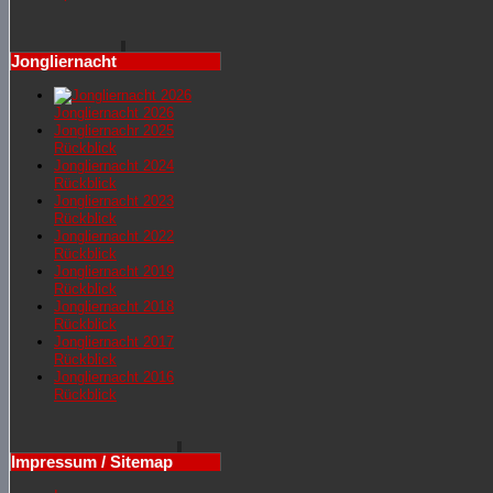
Jongliernacht
Jongliernacht 2026
Jongliernachr 2025
Rückblick
Jongliernacht 2024
Rückblick
Jongliernacht 2023
Rückblick
Jongliernacht 2022
Rückblick
Jongliernacht 2019
Rückblick
Jongliernacht 2018
Rückblick
Jongliernacht 2017
Rückblick
Jongliernacht 2016
Rückblick
Impressum / Sitemap