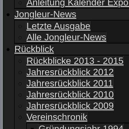
Anleitung Kalender Expo
Jongleur-News
Letzte Ausgabe
Alle Jongleur-News
Rückblick
Rückblicke 2013 - 2015
Jahresrückblick 2012
Jahresrückblick 2011
Jahresrückblick 2010
Jahresrückblick 2009
Vereinschronik
Gründungsjahr 1994