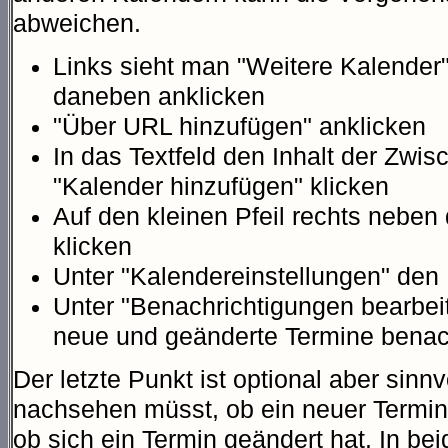
abweichen.
Links sieht man "Weitere Kalender",
daneben anklicken
"Über URL hinzufügen" anklicken
In das Textfeld den Inhalt der Zwi
"Kalender hinzufügen" klicken
Auf den kleinen Pfeil rechts nebe
klicken
Unter "Kalendereinstellungen" de
Unter "Benachrichtigungen bearbei
neue und geänderte Termine benac
Der letzte Punkt ist optional aber sinnv
nachsehen müsst, ob ein neuer Termi
ob sich ein Termin geändert hat. In be