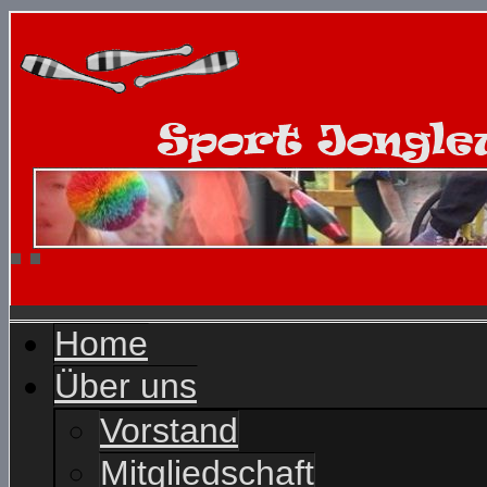
Home
Über uns
Vorstand
Mitgliedschaft