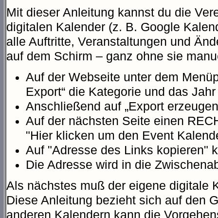
Mit dieser Anleitung kannst du die Vere
digitalen Kalender (z. B. Google Kalen
alle Auftritte, Veranstaltungen und Ä
auf dem Schirm – ganz ohne sie manue
Auf der Webseite unter dem Menüp
Export“ die Kategorie und das Jah
Anschließend auf „Export erzeugen
Auf der nächsten Seite einen REC
"Hier klicken um den Event Kalend
Auf "Adresse des Links kopieren" k
Die Adresse wird in die Zwischenab
Als nächstes muß der eigene digitale 
Diese Anleitung bezieht sich auf den 
anderen Kalendern kann die Vorgehens