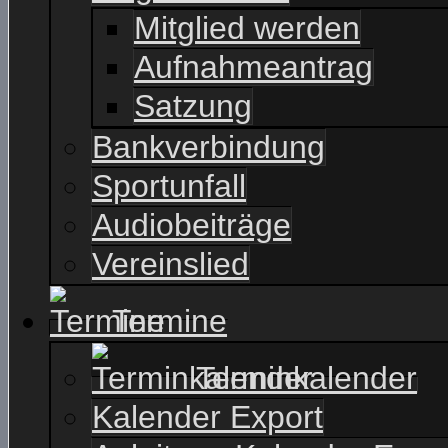
Mitglied werden
Aufnahmeantrag
Satzung
Bankverbindung
Sportunfall
Audiobeiträge
Vereinslied
Termine
Terminkalender
Kalender Export