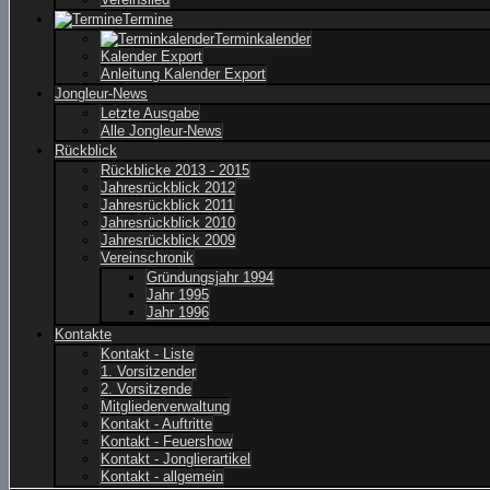
Termine
Terminkalender
Kalender Export
Anleitung Kalender Export
Jongleur-News
Letzte Ausgabe
Alle Jongleur-News
Rückblick
Rückblicke 2013 - 2015
Jahresrückblick 2012
Jahresrückblick 2011
Jahresrückblick 2010
Jahresrückblick 2009
Vereinschronik
Gründungsjahr 1994
Jahr 1995
Jahr 1996
Kontakte
Kontakt - Liste
1. Vorsitzender
2. Vorsitzende
Mitgliederverwaltung
Kontakt - Auftritte
Kontakt - Feuershow
Kontakt - Jonglierartikel
Kontakt - allgemein