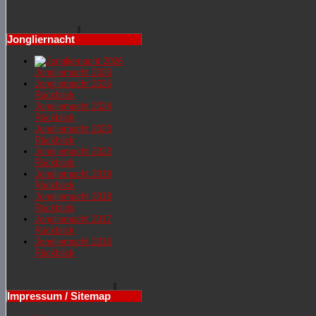
Jongliernacht
Jongliernacht 2026
Jongliernachr 2025
Rückblick
Jongliernacht 2024
Rückblick
Jongliernacht 2023
Rückblick
Jongliernacht 2022
Rückblick
Jongliernacht 2019
Rückblick
Jongliernacht 2018
Rückblick
Jongliernacht 2017
Rückblick
Jongliernacht 2016
Rückblick
Impressum / Sitemap