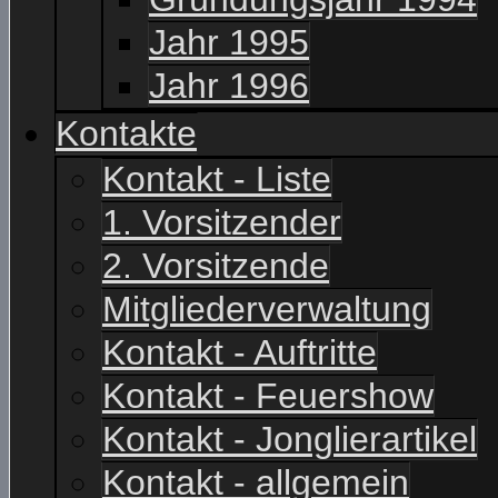
Jahr 1995
Jahr 1996
Kontakte
Kontakt - Liste
1. Vorsitzender
2. Vorsitzende
Mitgliederverwaltung
Kontakt - Auftritte
Kontakt - Feuershow
Kontakt - Jonglierartikel
Kontakt - allgemein