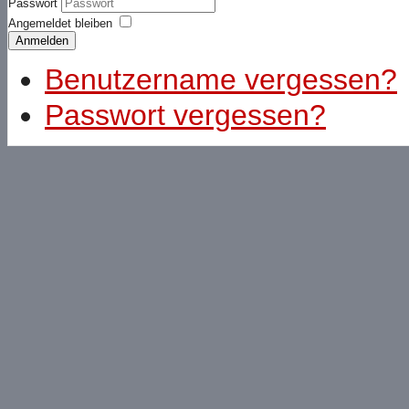
Passwort
Angemeldet bleiben
Anmelden
Benutzername vergessen?
Passwort vergessen?