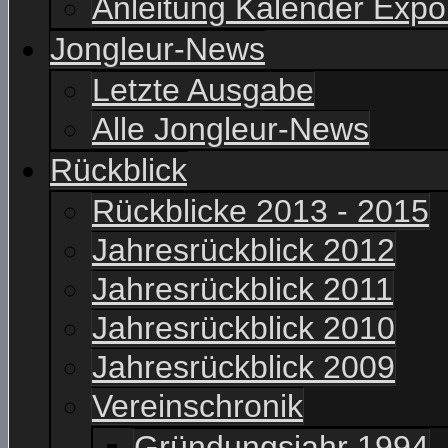
Anleitung Kalender Expo
Jongleur-News
Letzte Ausgabe
Alle Jongleur-News
Rückblick
Rückblicke 2013 - 2015
Jahresrückblick 2012
Jahresrückblick 2011
Jahresrückblick 2010
Jahresrückblick 2009
Vereinschronik
Gründungsjahr 1994