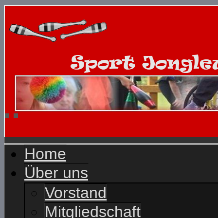
Home
Über uns
Vorstand
Mitgliedschaft