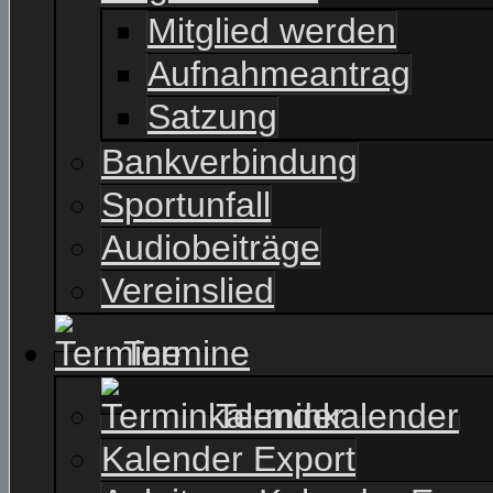
Mitglied werden
Aufnahmeantrag
Satzung
Bankverbindung
Sportunfall
Audiobeiträge
Vereinslied
Termine
Terminkalender
Kalender Export