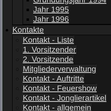
Jahr 1995
Jahr 1996
Kontakte
Kontakt - Liste
1. Vorsitzender
2. Vorsitzende
Mitgliederverwaltung
Kontakt - Auftritte
Kontakt - Feuershow
Kontakt - Jonglierartikel
Kontakt - allgemein