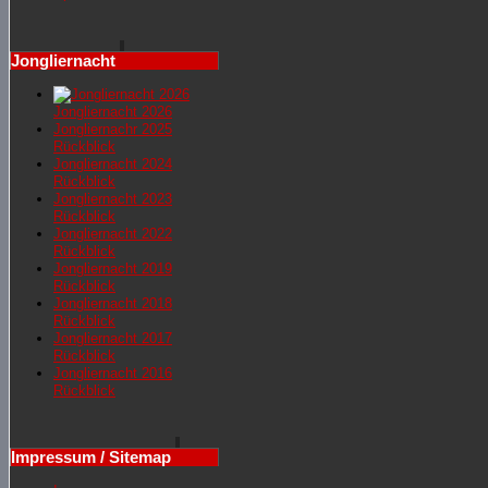
Jongliernacht
Jongliernacht 2026
Jongliernachr 2025
Rückblick
Jongliernacht 2024
Rückblick
Jongliernacht 2023
Rückblick
Jongliernacht 2022
Rückblick
Jongliernacht 2019
Rückblick
Jongliernacht 2018
Rückblick
Jongliernacht 2017
Rückblick
Jongliernacht 2016
Rückblick
Impressum / Sitemap