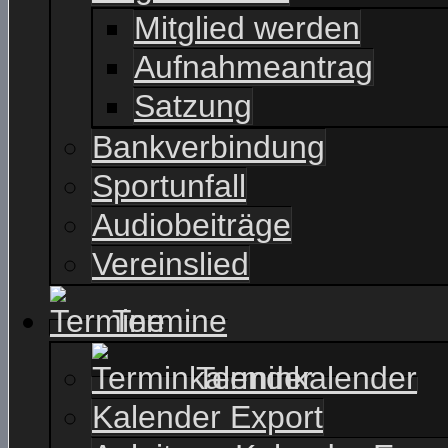
Mitglied werden
Aufnahmeantrag
Satzung
Bankverbindung
Sportunfall
Audiobeiträge
Vereinslied
Termine
Terminkalender
Kalender Export