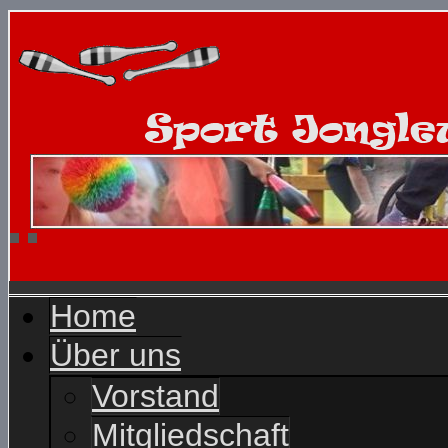
Home
Über uns
Vorstand
Mitgliedschaft