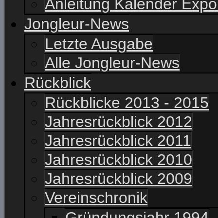
Anleitung Kalender Expo
Jongleur-News
Letzte Ausgabe
Alle Jongleur-News
Rückblick
Rückblicke 2013 - 2015
Jahresrückblick 2012
Jahresrückblick 2011
Jahresrückblick 2010
Jahresrückblick 2009
Vereinschronik
Gründungsjahr 1994