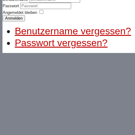
Passwort
Angemeldet bleiben
Anmelden
Benutzername vergessen?
Passwort vergessen?