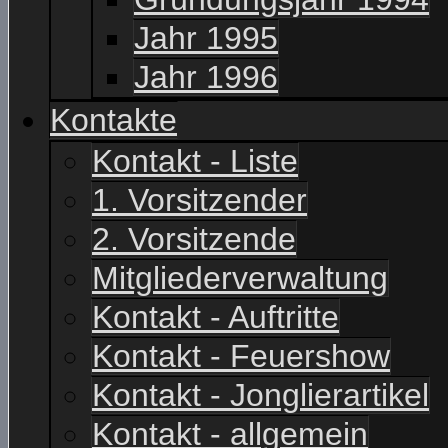
Jahr 1995
Jahr 1996
Kontakte
Kontakt - Liste
1. Vorsitzender
2. Vorsitzende
Mitgliederverwaltung
Kontakt - Auftritte
Kontakt - Feuershow
Kontakt - Jonglierartikel
Kontakt - allgemein