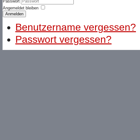
Passwort
Angemeldet bleiben
Anmelden
Benutzername vergessen?
Passwort vergessen?