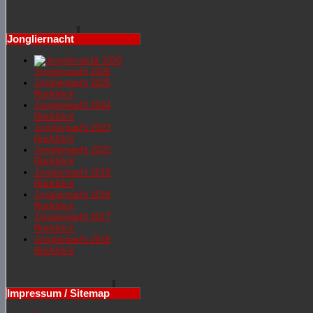
Jongliernacht
Jongliernacht 2026
Jongliernachr 2025
Rückblick
Jongliernacht 2024
Rückblick
Jongliernacht 2023
Rückblick
Jongliernacht 2022
Rückblick
Jongliernacht 2019
Rückblick
Jongliernacht 2018
Rückblick
Jongliernacht 2017
Rückblick
Jongliernacht 2016
Rückblick
Impressum / Sitemap