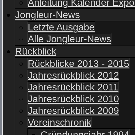
Anleitung Kalender Expo
Jongleur-News
Letzte Ausgabe
Alle Jongleur-News
Rückblick
Rückblicke 2013 - 2015
Jahresrückblick 2012
Jahresrückblick 2011
Jahresrückblick 2010
Jahresrückblick 2009
Vereinschronik
Gründungsjahr 1994