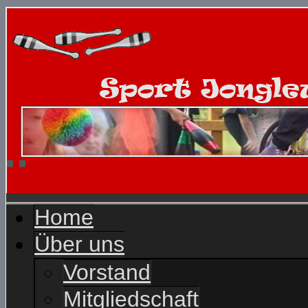
Home
Über uns
Vorstand
Mitgliedschaft