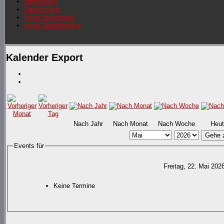
Impressum
Datenschutz
Inhalt Hauptmenü
Inhalt Sportangebot
Kalender Export
Nach Jahr
Nach Monat
Nach Woche
Heut
Gehe 
Events für
Freitag, 22. Mai 202
Keine Termine