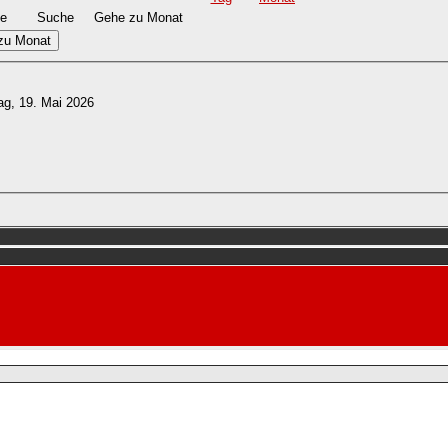
e
Suche
Gehe zu Monat
zu Monat
ag, 19. Mai 2026