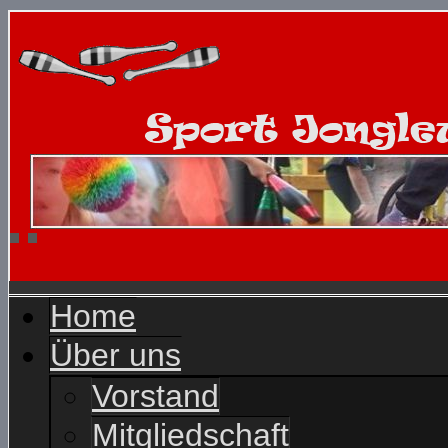
Home
Über uns
Vorstand
Mitgliedschaft