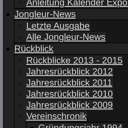
Anleitung Kalender Expo
Jongleur-News
Letzte Ausgabe
Alle Jongleur-News
Rückblick
Rückblicke 2013 - 2015
Jahresrückblick 2012
Jahresrückblick 2011
Jahresrückblick 2010
Jahresrückblick 2009
Vereinschronik
Gründungsjahr 1994