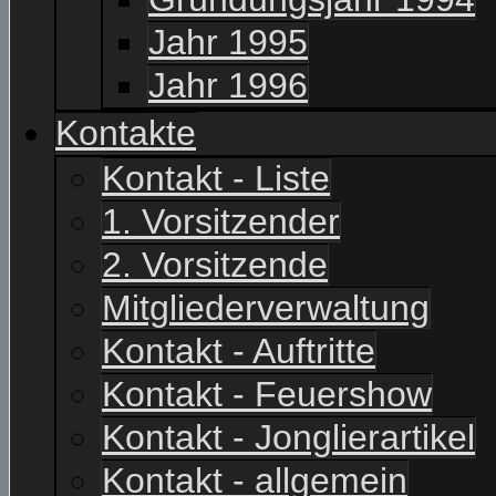
Jahr 1995
Jahr 1996
Kontakte
Kontakt - Liste
1. Vorsitzender
2. Vorsitzende
Mitgliederverwaltung
Kontakt - Auftritte
Kontakt - Feuershow
Kontakt - Jonglierartikel
Kontakt - allgemein