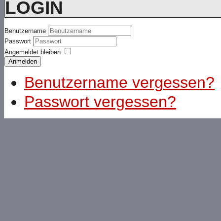
LOGIN
Benutzername
Passwort
Angemeldet bleiben
Anmelden
Benutzername vergessen?
Passwort vergessen?