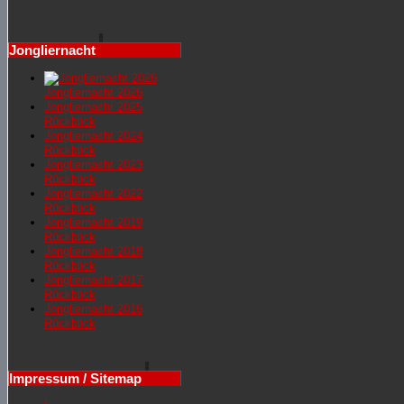
Jongliernacht
Jongliernacht 2026
Jongliernachr 2025
Rückblick
Jongliernacht 2024
Rückblick
Jongliernacht 2023
Rückblick
Jongliernacht 2022
Rückblick
Jongliernacht 2019
Rückblick
Jongliernacht 2018
Rückblick
Jongliernacht 2017
Rückblick
Jongliernacht 2016
Rückblick
Impressum / Sitemap