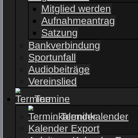
Mitglied werden
Aufnahmeantrag
Satzung
Bankverbindung
Sportunfall
Audiobeiträge
Vereinslied
Termine
Terminkalender
Kalender Export