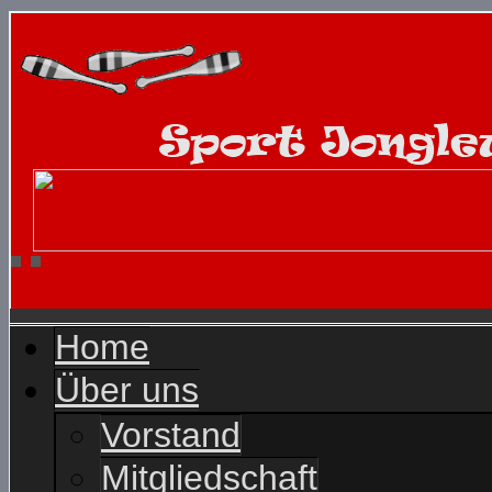
Home
Über uns
Vorstand
Mitgliedschaft