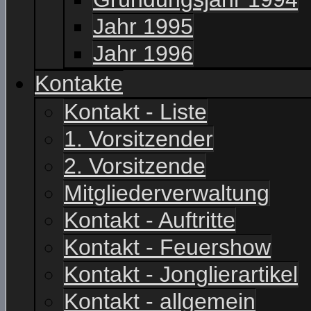
Jahr 1995
Jahr 1996
Kontakte
Kontakt - Liste
1. Vorsitzender
2. Vorsitzende
Mitgliederverwaltung
Kontakt - Auftritte
Kontakt - Feuershow
Kontakt - Jonglierartikel
Kontakt - allgemein