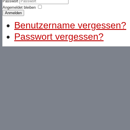
Passwort
Angemeldet bleiben
Anmelden
Benutzername vergessen?
Passwort vergessen?