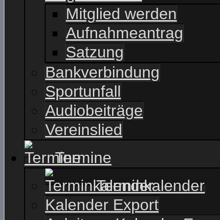
Mitglied werden
Aufnahmeantrag
Satzung
Bankverbindung
Sportunfall
Audiobeiträge
Vereinslied
Termine
Terminkalender
Kalender Export