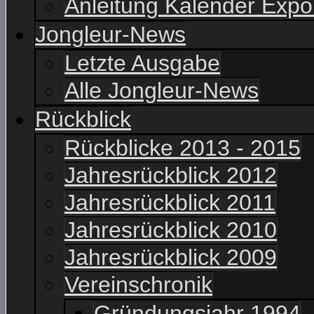
Anleitung Kalender Expo
Jongleur-News
Letzte Ausgabe
Alle Jongleur-News
Rückblick
Rückblicke 2013 - 2015
Jahresrückblick 2012
Jahresrückblick 2011
Jahresrückblick 2010
Jahresrückblick 2009
Vereinschronik
Gründungsjahr 1994