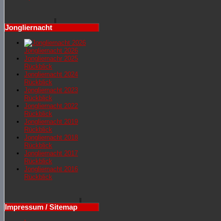
Jongliernacht
Jongliernacht 2026
Jongliernachr 2025
Rückblick
Jongliernacht 2024
Rückblick
Jongliernacht 2023
Rückblick
Jongliernacht 2022
Rückblick
Jongliernacht 2019
Rückblick
Jongliernacht 2018
Rückblick
Jongliernacht 2017
Rückblick
Jongliernacht 2016
Rückblick
Impressum / Sitemap