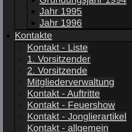
Jahr 1995
Jahr 1996
Kontakte
Kontakt - Liste
1. Vorsitzender
2. Vorsitzende
Mitgliederverwaltung
Kontakt - Auftritte
Kontakt - Feuershow
Kontakt - Jonglierartikel
Kontakt - allgemein