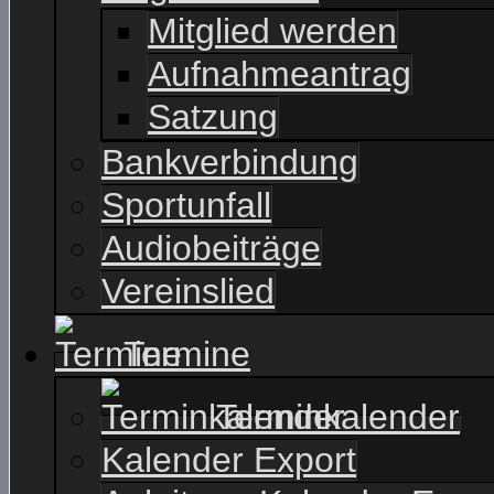
Mitglied werden
Aufnahmeantrag
Satzung
Bankverbindung
Sportunfall
Audiobeiträge
Vereinslied
Termine
Terminkalender
Kalender Export