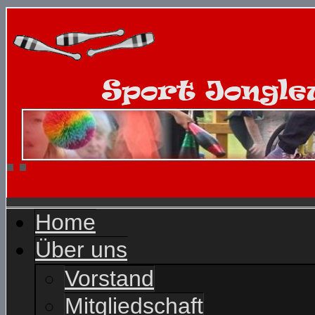
Home
Über uns
Vorstand
Mitgliedschaft