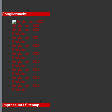
Jongliernacht
Jongliernacht 2026
Jongliernachr 2025
Rückblick
Jongliernacht 2024
Rückblick
Jongliernacht 2023
Rückblick
Jongliernacht 2022
Rückblick
Jongliernacht 2019
Rückblick
Jongliernacht 2018
Rückblick
Jongliernacht 2017
Rückblick
Jongliernacht 2016
Rückblick
Impressum / Sitemap