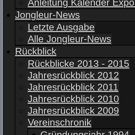
Anleitung Kalender Expo
Jongleur-News
Letzte Ausgabe
Alle Jongleur-News
Rückblick
Rückblicke 2013 - 2015
Jahresrückblick 2012
Jahresrückblick 2011
Jahresrückblick 2010
Jahresrückblick 2009
Vereinschronik
Gründungsjahr 1994