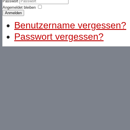
Passwort
Angemeldet bleiben
Anmelden
Benutzername vergessen?
Passwort vergessen?