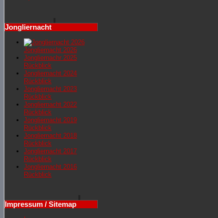
Jongliernacht
Jongliernacht 2026
Jongliernachr 2025
Rückblick
Jongliernacht 2024
Rückblick
Jongliernacht 2023
Rückblick
Jongliernacht 2022
Rückblick
Jongliernacht 2019
Rückblick
Jongliernacht 2018
Rückblick
Jongliernacht 2017
Rückblick
Jongliernacht 2016
Rückblick
Impressum / Sitemap