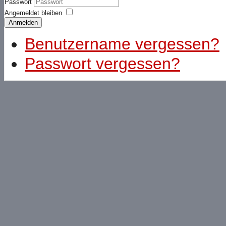
Passwort
Angemeldet bleiben
Anmelden
Benutzername vergessen?
Passwort vergessen?