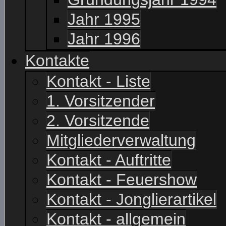
Jahr 1995
Jahr 1996
Kontakte
Kontakt - Liste
1. Vorsitzender
2. Vorsitzende
Mitgliederverwaltung
Kontakt - Auftritte
Kontakt - Feuershow
Kontakt - Jonglierartikel
Kontakt - allgemein