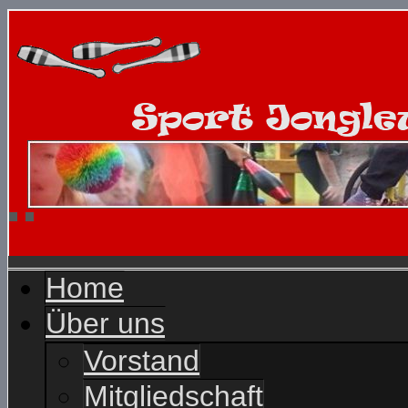
Home
Über uns
Vorstand
Mitgliedschaft