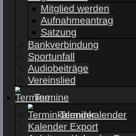
Mitglied werden
Aufnahmeantrag
Satzung
Bankverbindung
Sportunfall
Audiobeiträge
Vereinslied
Termine
Terminkalender
Kalender Export