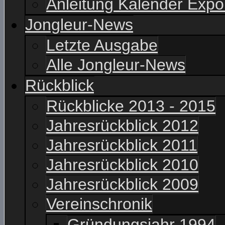
Anleitung Kalender Expo
Jongleur-News
Letzte Ausgabe
Alle Jongleur-News
Rückblick
Rückblicke 2013 - 2015
Jahresrückblick 2012
Jahresrückblick 2011
Jahresrückblick 2010
Jahresrückblick 2009
Vereinschronik
Gründungsjahr 1994