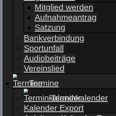
Mitglied werden
Aufnahmeantrag
Satzung
Bankverbindung
Sportunfall
Audiobeiträge
Vereinslied
Termine
Terminkalender
Kalender Export