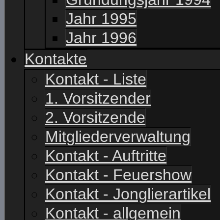
Jahr 1995
Jahr 1996
Kontakte
Kontakt - Liste
1. Vorsitzender
2. Vorsitzende
Mitgliederverwaltung
Kontakt - Auftritte
Kontakt - Feuershow
Kontakt - Jonglierartikel
Kontakt - allgemein