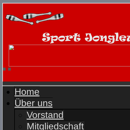
Home
Über uns
Vorstand
Mitgliedschaft