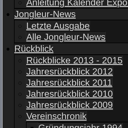
Anleitung Kalender Expo
Jongleur-News
Letzte Ausgabe
Alle Jongleur-News
Rückblick
Rückblicke 2013 - 2015
Jahresrückblick 2012
Jahresrückblick 2011
Jahresrückblick 2010
Jahresrückblick 2009
Vereinschronik
Gründungsjahr 1994