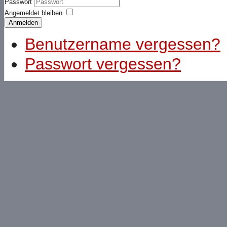
Passwort
Angemeldet bleiben
Anmelden
Benutzername vergessen?
Passwort vergessen?