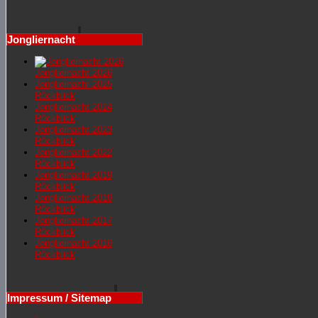
Jongliernacht
Jongliernacht 2026
Jongliernachr 2025
Rückblick
Jongliernacht 2024
Rückblick
Jongliernacht 2023
Rückblick
Jongliernacht 2022
Rückblick
Jongliernacht 2019
Rückblick
Jongliernacht 2018
Rückblick
Jongliernacht 2017
Rückblick
Jongliernacht 2016
Rückblick
Impressum / Sitemap