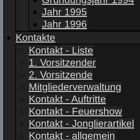
Jahr 1995
Jahr 1996
Kontakte
Kontakt - Liste
1. Vorsitzender
2. Vorsitzende
Mitgliederverwaltung
Kontakt - Auftritte
Kontakt - Feuershow
Kontakt - Jonglierartikel
Kontakt - allgemein