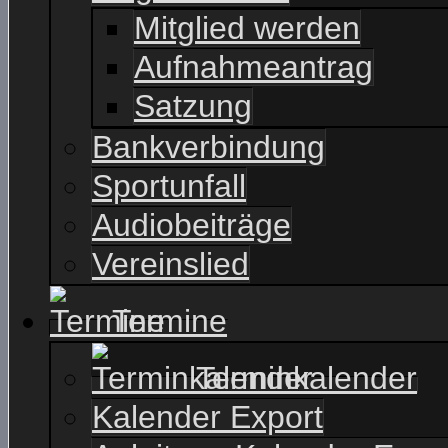
Mitglied werden
Aufnahmeantrag
Satzung
Bankverbindung
Sportunfall
Audiobeiträge
Vereinslied
Termine
Terminkalender
Kalender Export