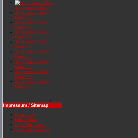
Jongliernacht 2026
Jongliernachr 2025
Rückblick
Jongliernacht 2024
Rückblick
Jongliernacht 2023
Rückblick
Jongliernacht 2022
Rückblick
Jongliernacht 2019
Rückblick
Jongliernacht 2018
Rückblick
Jongliernacht 2017
Rückblick
Jongliernacht 2016
Rückblick
Impressum / Sitemap
Impressum
Datenschutz
Inhalt Hauptmenü
Inhalt Sportangebot