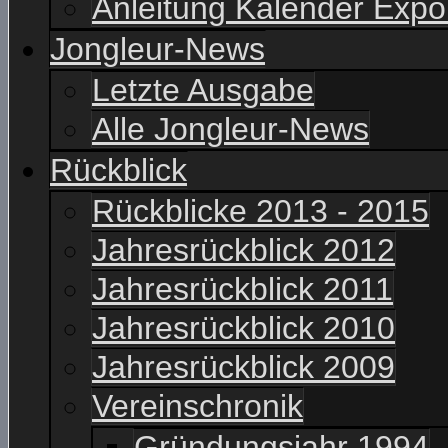
Anleitung Kalender Expo
Jongleur-News
Letzte Ausgabe
Alle Jongleur-News
Rückblick
Rückblicke 2013 - 2015
Jahresrückblick 2012
Jahresrückblick 2011
Jahresrückblick 2010
Jahresrückblick 2009
Vereinschronik
Gründungsjahr 1994