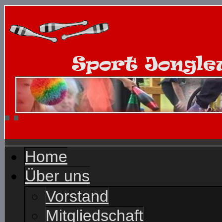
Home
Über uns
Vorstand
Mitgliedschaft