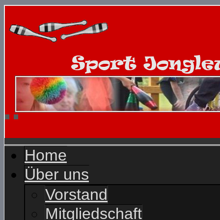
Home
Über uns
Vorstand
Mitgliedschaft