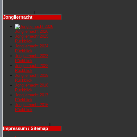
Jongliernacht
Jongliernacht 2026
Jongliernachr 2025
Rückblick
Jongliernacht 2024
Rückblick
Jongliernacht 2023
Rückblick
Jongliernacht 2022
Rückblick
Jongliernacht 2019
Rückblick
Jongliernacht 2018
Rückblick
Jongliernacht 2017
Rückblick
Jongliernacht 2016
Rückblick
Impressum / Sitemap