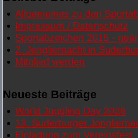
Allgemeines zu den Sporta
Impressum / Datenschutz
Sportabzeichen 2015 - geä
2. Jongliernacht in Suderb
Mitglied werden
Neueste Beiträge
World Juggling Day 2026
13. Suderburger Jonglierna
Einladung zum Vereinsfest