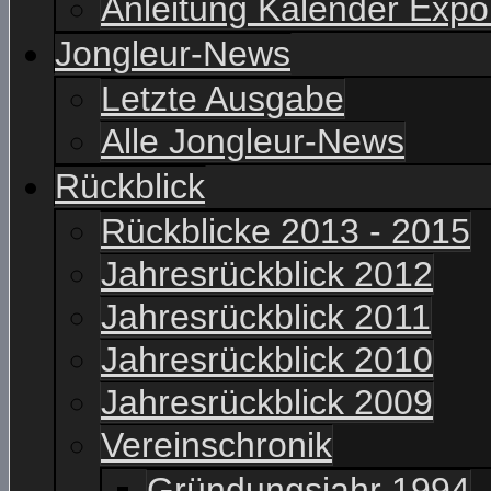
Anleitung Kalender Expo
Jongleur-News
Letzte Ausgabe
Alle Jongleur-News
Rückblick
Rückblicke 2013 - 2015
Jahresrückblick 2012
Jahresrückblick 2011
Jahresrückblick 2010
Jahresrückblick 2009
Vereinschronik
Gründungsjahr 1994