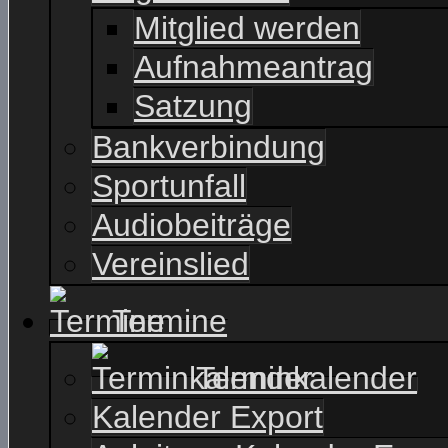
Mitglied werden
Aufnahmeantrag
Satzung
Bankverbindung
Sportunfall
Audiobeiträge
Vereinslied
Termine
Terminkalender
Kalender Export