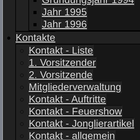
Jahr 1995
Jahr 1996
Kontakte
Kontakt - Liste
1. Vorsitzender
2. Vorsitzende
Mitgliederverwaltung
Kontakt - Auftritte
Kontakt - Feuershow
Kontakt - Jonglierartikel
Kontakt - allgemein