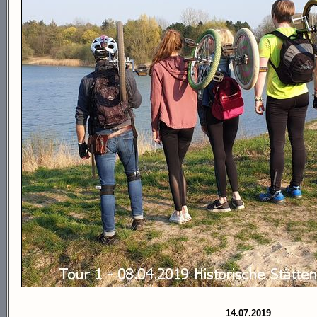
14.07.2019