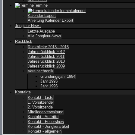
Termine
Terminkalender
Kalender Export
Anleitung Kalender Export
Jongleur-News
Letzte Ausgabe
Alle Jongleur-News
Rückblick
Rückblicke 2013 - 2015
Jahresrückblick 2012
Jahresrückblick 2011
Jahresrückblick 2010
Jahresrückblick 2009
Vereinschronik
Gründungsjahr 1994
Jahr 1995
Jahr 1996
Kontakte
Kontakt - Liste
1. Vorsitzender
2. Vorsitzende
Mitgliederverwaltung
Kontakt - Auftritte
Kontakt - Feuershow
Kontakt - Jonglierartikel
Kontakt - allgemein