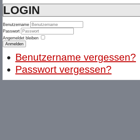
LOGIN
Benutzername
Passwort
Angemeldet bleiben
Anmelden
Benutzername vergessen?
Passwort vergessen?