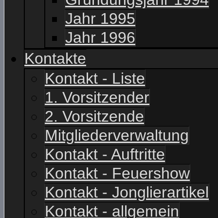
Jahr 1995
Jahr 1996
Kontakte
Kontakt - Liste
1. Vorsitzender
2. Vorsitzende
Mitgliederverwaltung
Kontakt - Auftritte
Kontakt - Feuershow
Kontakt - Jonglierartikel
Kontakt - allgemein