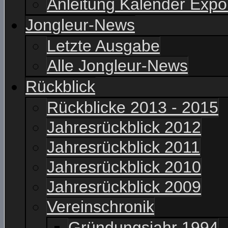
Anleitung Kalender Expo
Jongleur-News
Letzte Ausgabe
Alle Jongleur-News
Rückblick
Rückblicke 2013 - 2015
Jahresrückblick 2012
Jahresrückblick 2011
Jahresrückblick 2010
Jahresrückblick 2009
Vereinschronik
Gründungsjahr 1994