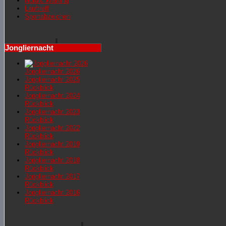
Nordic Walking
Lauftreff
Sportabzeichen
Jongliernacht
Jongliernacht 2026
Jongliernachr 2025
Rückblick
Jongliernacht 2024
Rückblick
Jongliernacht 2023
Rückblick
Jongliernacht 2022
Rückblick
Jongliernacht 2019
Rückblick
Jongliernacht 2018
Rückblick
Jongliernacht 2017
Rückblick
Jongliernacht 2016
Rückblick