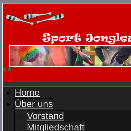
Home
Über uns
Vorstand
Mitgliedschaft