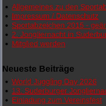
Allgemeines zu den Sporta
Impressum / Datenschutz
Sportabzeichen 2015 - geä
2. Jongliernacht in Suderb
Mitglied werden
Neueste Beiträge
World Juggling Day 2026
13. Suderburger Jonglierna
Einladung zum Vereinsfest