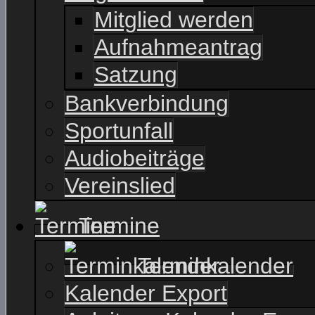
Mitglied werden
Aufnahmeantrag
Satzung
Bankverbindung
Sportunfall
Audiobeiträge
Vereinslied
Termine
Terminkalender
Kalender Export