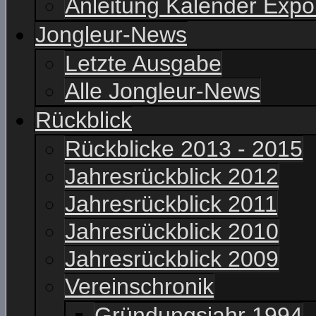
Anleitung Kalender Expo
Jongleur-News
Letzte Ausgabe
Alle Jongleur-News
Rückblick
Rückblicke 2013 - 2015
Jahresrückblick 2012
Jahresrückblick 2011
Jahresrückblick 2010
Jahresrückblick 2009
Vereinschronik
Gründungsjahr 1994