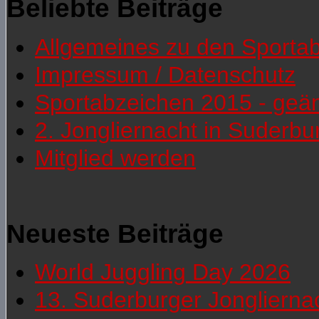
Beliebte Beiträge
Allgemeines zu den Sporta
Impressum / Datenschutz
Sportabzeichen 2015 - geä
2. Jongliernacht in Suderb
Mitglied werden
Neueste Beiträge
World Juggling Day 2026
13. Suderburger Jonglierna