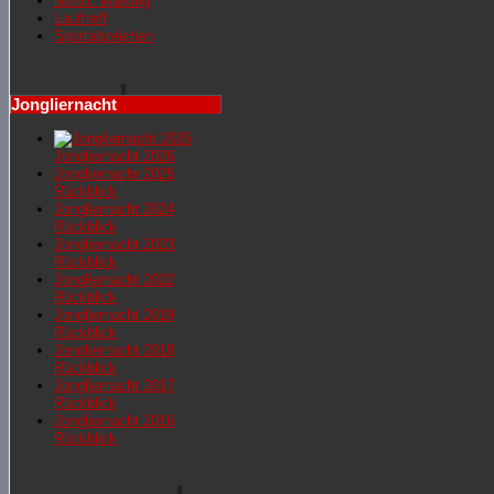
Nordic Walking
Lauftreff
Sportabzeichen
Jongliernacht
Jongliernacht 2026
Jongliernachr 2025
Rückblick
Jongliernacht 2024
Rückblick
Jongliernacht 2023
Rückblick
Jongliernacht 2022
Rückblick
Jongliernacht 2019
Rückblick
Jongliernacht 2018
Rückblick
Jongliernacht 2017
Rückblick
Jongliernacht 2016
Rückblick