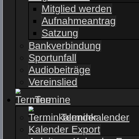
Mitglied werden
Aufnahmeantrag
Satzung
Bankverbindung
Sportunfall
Audiobeiträge
Vereinslied
Termine
Terminkalender
Kalender Export