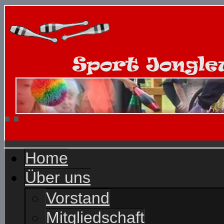
Home
Über uns
Vorstand
Mitgliedschaft