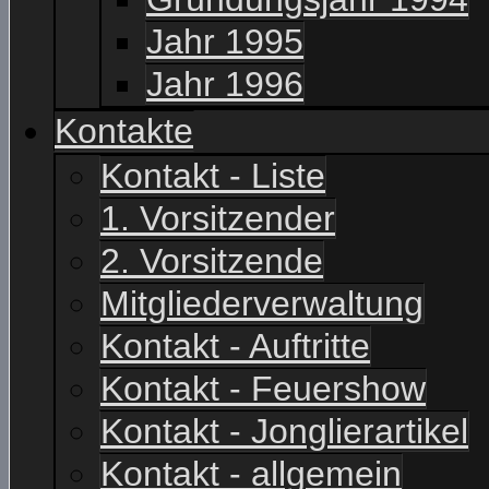
Jahr 1995
Jahr 1996
Kontakte
Kontakt - Liste
1. Vorsitzender
2. Vorsitzende
Mitgliederverwaltung
Kontakt - Auftritte
Kontakt - Feuershow
Kontakt - Jonglierartikel
Kontakt - allgemein