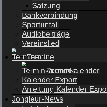
Satzung
Bankverbindung
Sportunfall
Audiobeiträge
Vereinslied
Termine
Terminkalender
Kalender Export
Anleitung Kalender Expo
Jongleur-News