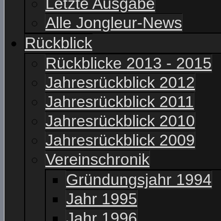
Letzte Ausgabe
Alle Jongleur-News
Rückblick
Rückblicke 2013 - 2015
Jahresrückblick 2012
Jahresrückblick 2011
Jahresrückblick 2010
Jahresrückblick 2009
Vereinschronik
Gründungsjahr 1994
Jahr 1995
Jahr 1996