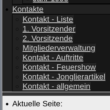
Kontakte
Kontakt - Liste
1. Vorsitzender
2. Vorsitzende
Mitgliederverwaltung
Kontakt - Auftritte
Kontakt - Feuershow
Kontakt - Jonglierartikel
Kontakt - allgemein
Aktuelle Seite: