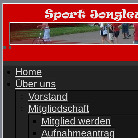
Home
Über uns
Vorstand
Mitgliedschaft
Mitglied werden
Aufnahmeantrag