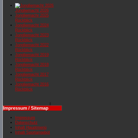
Jongliernacht 2026
Jongliernachr 2025
Rückblick
Jongliernacht 2024
Rückblick
Jongliernacht 2023
Rückblick
Jongliernacht 2022
Rückblick
Jongliernacht 2019
Rückblick
Jongliernacht 2018
Rückblick
Jongliernacht 2017
Rückblick
Jongliernacht 2016
Rückblick
Impressum / Sitemap
Impressum
Datenschutz
Inhalt Hauptmenü
Inhalt Sportangebot