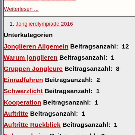
Weiterlesen ...
Jonglierolympiade 2016
Unterkategorien
Jonglieren Allgemein
Beitragsanzahl: 12
Warum jonglieren
Beitragsanzahl: 1
Gruppen Jongleure
Beitragsanzahl: 8
Einradfahren
Beitragsanzahl: 2
Schwarzlicht
Beitragsanzahl: 1
Kooperation
Beitragsanzahl: 1
Auftritte
Beitragsanzahl: 1
Auftritte Rückblick
Beitragsanzahl: 1