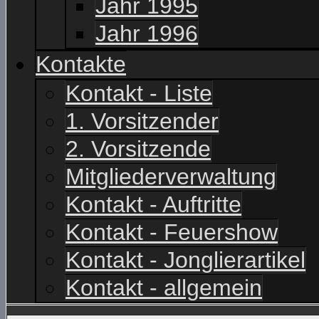
Jahr 1995
Jahr 1996
Kontakte
Kontakt - Liste
1. Vorsitzender
2. Vorsitzende
Mitgliederverwaltung
Kontakt - Auftritte
Kontakt - Feuershow
Kontakt - Jonglierartikel
Kontakt - allgemein