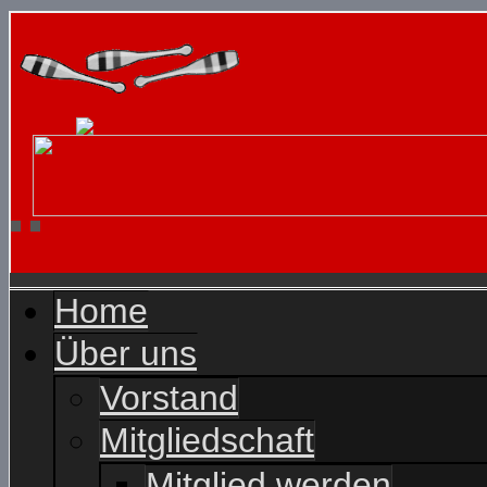
Home
Über uns
Vorstand
Mitgliedschaft
Mitglied werden