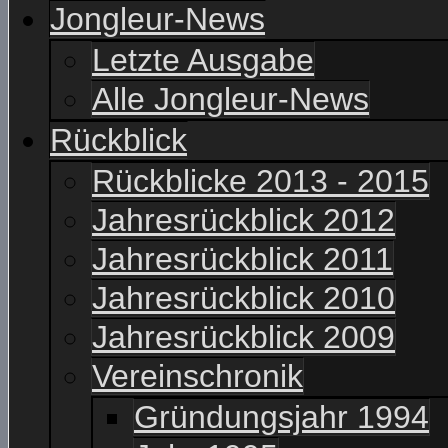
Jongleur-News
Letzte Ausgabe
Alle Jongleur-News
Rückblick
Rückblicke 2013 - 2015
Jahresrückblick 2012
Jahresrückblick 2011
Jahresrückblick 2010
Jahresrückblick 2009
Vereinschronik
Gründungsjahr 1994