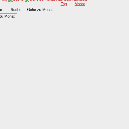
e
Suche
Gehe zu Monat
zu Monat