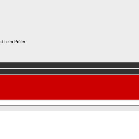
kt beim Prüfer.