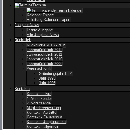
Termine
Terminkalender
Kalender Export
Anleitung Kalender Export
Jongleur-News
Letzte Ausgabe
Alle Jongleur-News
Rückblick
Rückblicke 2013 - 2015
Jahresrückblick 2012
Jahresrückblick 2011
Jahresrückblick 2010
Jahresrückblick 2009
Vereinschronik
Gründungsjahr 1994
Jahr 1995
Jahr 1996
Kontakte
Kontakt - Liste
1. Vorsitzender
2. Vorsitzende
Mitgliederverwaltung
Kontakt - Auftritte
Kontakt - Feuershow
Kontakt - Jonglierartikel
Kontakt - allgemein