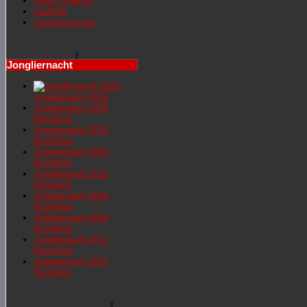
Nordic Walking
Lauftreff
Sportabzeichen
Jongliernacht
Jongliernacht 2026
Jongliernachr 2025
Rückblick
Jongliernacht 2024
Rückblick
Jongliernacht 2023
Rückblick
Jongliernacht 2022
Rückblick
Jongliernacht 2019
Rückblick
Jongliernacht 2018
Rückblick
Jongliernacht 2017
Rückblick
Jongliernacht 2016
Rückblick