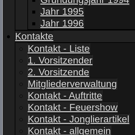
Jahr 1995
Jahr 1996
Kontakte
Kontakt - Liste
1. Vorsitzender
2. Vorsitzende
Mitgliederverwaltung
Kontakt - Auftritte
Kontakt - Feuershow
Kontakt - Jonglierartikel
Kontakt - allgemein