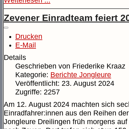
Weiterlesen ...
Zevener Einradteam feiert 2
Drucken
E-Mail
Details
Geschrieben von
Friederike Kraaz
Kategorie:
Berichte Jongleure
Veröffentlicht: 23. August 2024
Zugriffe: 2257
Am 12. August 2024 machten sich sec
Einradfahrer:innen aus den Reihen der
Jongleure Dreilingen früh morgens au