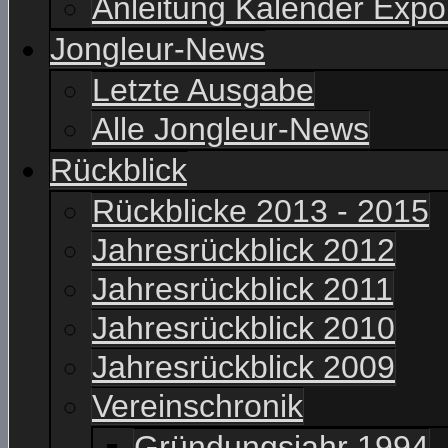
Anleitung Kalender Expo
Jongleur-News
Letzte Ausgabe
Alle Jongleur-News
Rückblick
Rückblicke 2013 - 2015
Jahresrückblick 2012
Jahresrückblick 2011
Jahresrückblick 2010
Jahresrückblick 2009
Vereinschronik
Gründungsjahr 1994