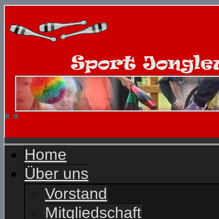
Home
Über uns
Vorstand
Mitgliedschaft