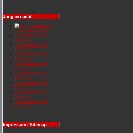
Jongliernacht
Jongliernacht 2026
Jongliernachr 2025
Rückblick
Jongliernacht 2024
Rückblick
Jongliernacht 2023
Rückblick
Jongliernacht 2022
Rückblick
Jongliernacht 2019
Rückblick
Jongliernacht 2018
Rückblick
Jongliernacht 2017
Rückblick
Jongliernacht 2016
Rückblick
Impressum / Sitemap