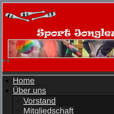
Home
Über uns
Vorstand
Mitgliedschaft