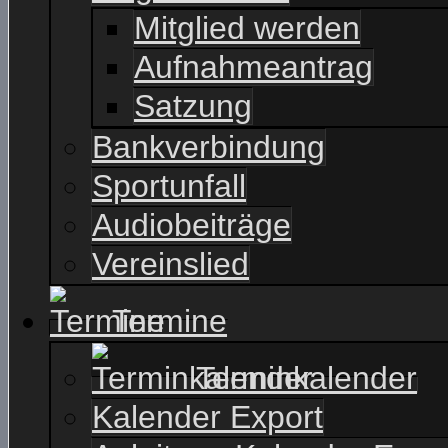
Mitglied werden
Aufnahmeantrag
Satzung
Bankverbindung
Sportunfall
Audiobeiträge
Vereinslied
Termine
Terminkalender
Kalender Export