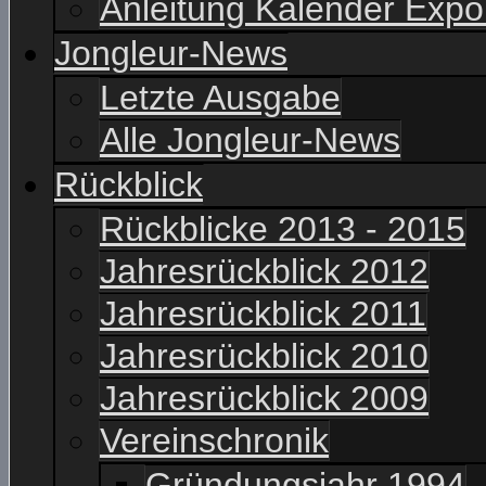
Anleitung Kalender Expo
Jongleur-News
Letzte Ausgabe
Alle Jongleur-News
Rückblick
Rückblicke 2013 - 2015
Jahresrückblick 2012
Jahresrückblick 2011
Jahresrückblick 2010
Jahresrückblick 2009
Vereinschronik
Gründungsjahr 1994