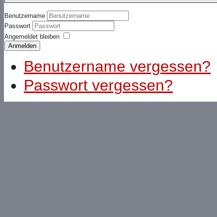
Benutzername
Passwort
Angemeldet bleiben
Anmelden
Benutzername vergessen?
Passwort vergessen?