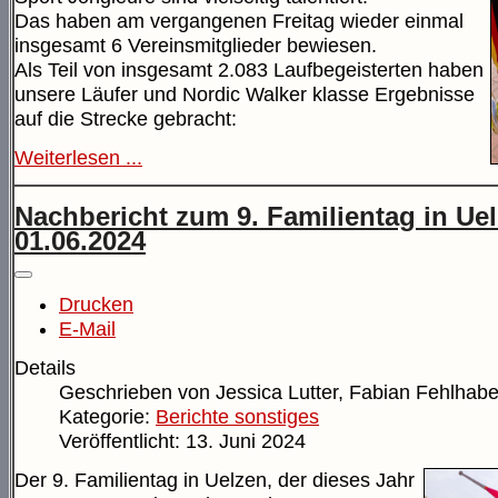
Das haben am vergangenen Freitag wieder einmal
insgesamt 6 Vereinsmitglieder bewiesen.
Als Teil von insgesamt 2.083 Laufbegeisterten haben
unsere Läufer und Nordic Walker klasse Ergebnisse
auf die Strecke gebracht:
Weiterlesen ...
Nachbericht zum 9. Familientag in Ue
01.06.2024
Drucken
E-Mail
Details
Geschrieben von
Jessica Lutter, Fabian Fehlhabe
Kategorie:
Berichte sonstiges
Veröffentlicht: 13. Juni 2024
Der 9. Familientag in Uelzen, der dieses Jahr