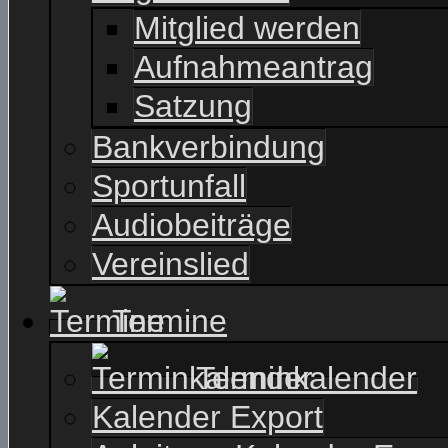
Mitglied werden
Aufnahmeantrag
Satzung
Bankverbindung
Sportunfall
Audiobeiträge
Vereinslied
Termine
Terminkalender
Kalender Export