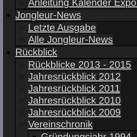
Anleitung Kalender Expo
Jongleur-News
Letzte Ausgabe
Alle Jongleur-News
Rückblick
Rückblicke 2013 - 2015
Jahresrückblick 2012
Jahresrückblick 2011
Jahresrückblick 2010
Jahresrückblick 2009
Vereinschronik
Gründungsjahr 1994