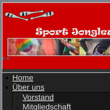
Home
Über uns
Vorstand
Mitgliedschaft