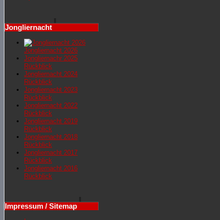
Jongliernacht
Jongliernacht 2026
Jongliernachr 2025
Rückblick
Jongliernacht 2024
Rückblick
Jongliernacht 2023
Rückblick
Jongliernacht 2022
Rückblick
Jongliernacht 2019
Rückblick
Jongliernacht 2018
Rückblick
Jongliernacht 2017
Rückblick
Jongliernacht 2016
Rückblick
Impressum / Sitemap