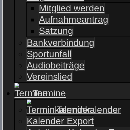
Mitglied werden
Aufnahmeantrag
Satzung
Bankverbindung
Sportunfall
Audiobeiträge
Vereinslied
Termine
Terminkalender
Kalender Export