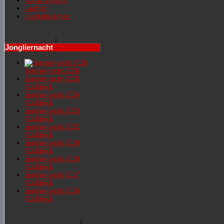
Nordic Walking
Lauftreff
Sportabzeichen
Jongliernacht
Jongliernacht 2026
Jongliernachr 2025
Rückblick
Jongliernacht 2024
Rückblick
Jongliernacht 2023
Rückblick
Jongliernacht 2022
Rückblick
Jongliernacht 2019
Rückblick
Jongliernacht 2018
Rückblick
Jongliernacht 2017
Rückblick
Jongliernacht 2016
Rückblick