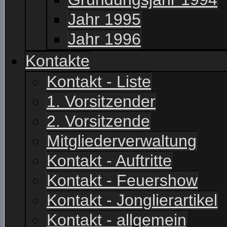
Jahr 1995
Jahr 1996
Kontakte
Kontakt - Liste
1. Vorsitzender
2. Vorsitzende
Mitgliederverwaltung
Kontakt - Auftritte
Kontakt - Feuershow
Kontakt - Jonglierartikel
Kontakt - allgemein