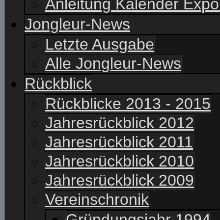
Anleitung Kalender Expo
Jongleur-News
Letzte Ausgabe
Alle Jongleur-News
Rückblick
Rückblicke 2013 - 2015
Jahresrückblick 2012
Jahresrückblick 2011
Jahresrückblick 2010
Jahresrückblick 2009
Vereinschronik
Gründungsjahr 1994