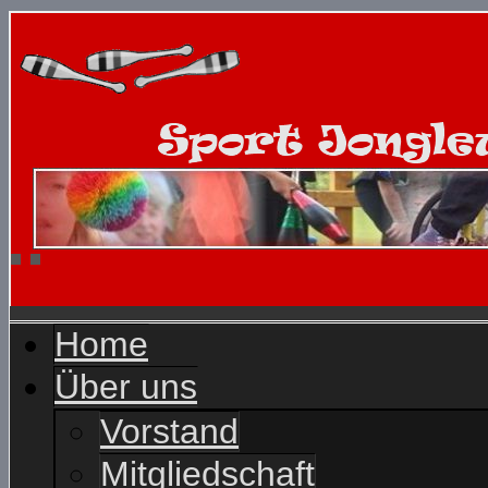
Home
Über uns
Vorstand
Mitgliedschaft