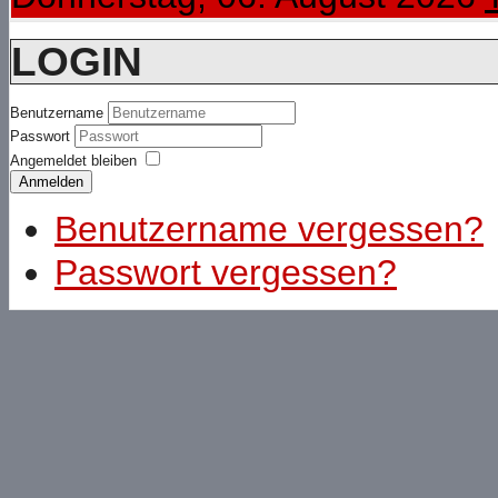
LOGIN
Benutzername
Passwort
Angemeldet bleiben
Anmelden
Benutzername vergessen?
Passwort vergessen?