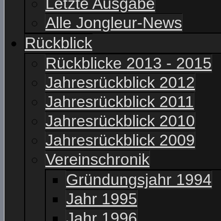
Letzte Ausgabe
Alle Jongleur-News
Rückblick
Rückblicke 2013 - 2015
Jahresrückblick 2012
Jahresrückblick 2011
Jahresrückblick 2010
Jahresrückblick 2009
Vereinschronik
Gründungsjahr 1994
Jahr 1995
Jahr 1996