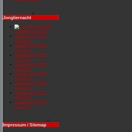
Jongliernacht
Jongliernacht 2026
Jongliernachr 2025
Rückblick
Jongliernacht 2024
Rückblick
Jongliernacht 2023
Rückblick
Jongliernacht 2022
Rückblick
Jongliernacht 2019
Rückblick
Jongliernacht 2018
Rückblick
Jongliernacht 2017
Rückblick
Jongliernacht 2016
Rückblick
Impressum / Sitemap