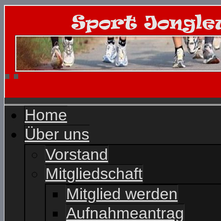
Home
Über uns
Vorstand
Mitgliedschaft
Mitglied werden
Aufnahmeantrag