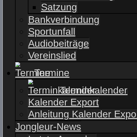
Satzung
Bankverbindung
Sportunfall
Audiobeiträge
Vereinslied
Termine
Terminkalender
Kalender Export
Anleitung Kalender Expo
Jongleur-News