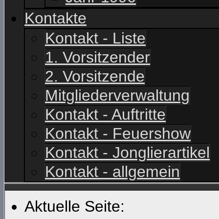
Kontakte
Kontakt - Liste
1. Vorsitzender
2. Vorsitzende
Mitgliederverwaltung
Kontakt - Auftritte
Kontakt - Feuershow
Kontakt - Jonglierartikel
Kontakt - allgemein
Aktuelle Seite: