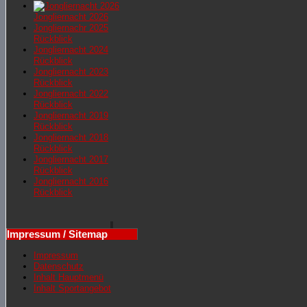
Jongliernacht 2026
Jongliernachr 2025
Rückblick
Jongliernacht 2024
Rückblick
Jongliernacht 2023
Rückblick
Jongliernacht 2022
Rückblick
Jongliernacht 2019
Rückblick
Jongliernacht 2018
Rückblick
Jongliernacht 2017
Rückblick
Jongliernacht 2016
Rückblick
Impressum / Sitemap
Impressum
Datenschutz
Inhalt Hauptmenü
Inhalt Sportangebot