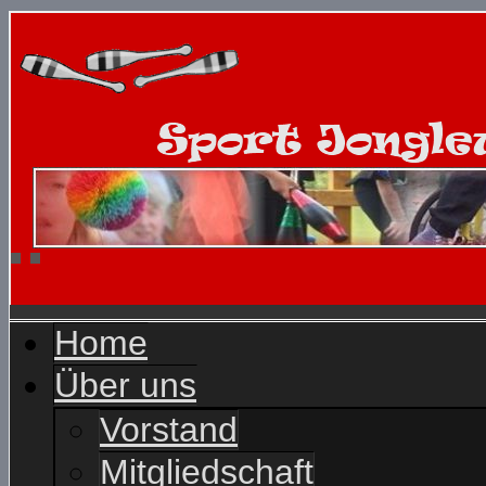
Home
Über uns
Vorstand
Mitgliedschaft