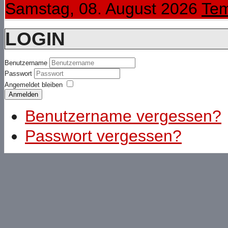
Samstag, 08. August 2026
Tem
LOGIN
Benutzername
Passwort
Angemeldet bleiben
Anmelden
Benutzername vergessen?
Passwort vergessen?