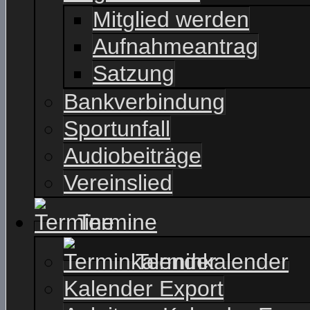
Mitglied werden
Aufnahmeantrag
Satzung
Bankverbindung
Sportunfall
Audiobeiträge
Vereinslied
Termine
Terminkalender
Kalender Export