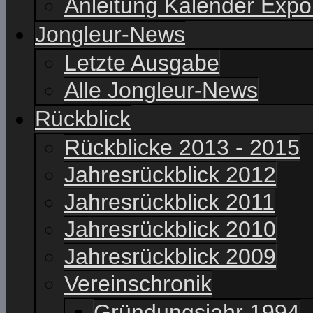
Anleitung Kalender Expo
Jongleur-News
Letzte Ausgabe
Alle Jongleur-News
Rückblick
Rückblicke 2013 - 2015
Jahresrückblick 2012
Jahresrückblick 2011
Jahresrückblick 2010
Jahresrückblick 2009
Vereinschronik
Gründungsjahr 1994