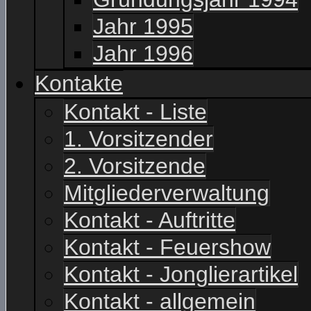
Jahr 1995
Jahr 1996
Kontakte
Kontakt - Liste
1. Vorsitzender
2. Vorsitzende
Mitgliederverwaltung
Kontakt - Auftritte
Kontakt - Feuershow
Kontakt - Jonglierartikel
Kontakt - allgemein