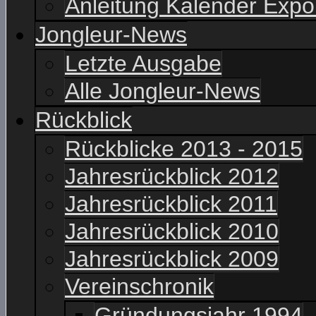
Anleitung Kalender Expo
Jongleur-News
Letzte Ausgabe
Alle Jongleur-News
Rückblick
Rückblicke 2013 - 2015
Jahresrückblick 2012
Jahresrückblick 2011
Jahresrückblick 2010
Jahresrückblick 2009
Vereinschronik
Gründungsjahr 1994