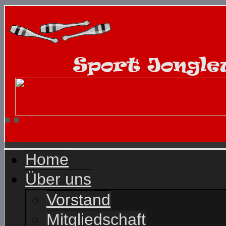
Home
Über uns
Vorstand
Mitgliedschaft