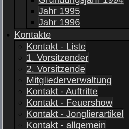
Jahr 1995
Jahr 1996
Kontakte
Kontakt - Liste
1. Vorsitzender
2. Vorsitzende
Mitgliederverwaltung
Kontakt - Auftritte
Kontakt - Feuershow
Kontakt - Jonglierartikel
Kontakt - allgemein