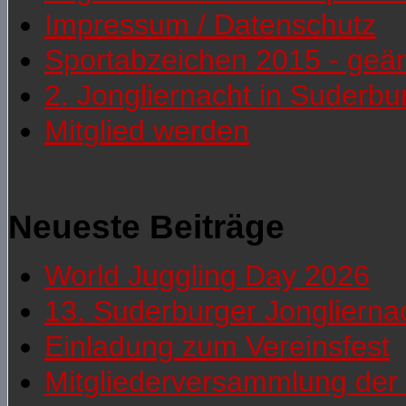
Impressum / Datenschutz
Sportabzeichen 2015 - geä
2. Jongliernacht in Suderb
Mitglied werden
Neueste Beiträge
World Juggling Day 2026
13. Suderburger Jonglierna
Einladung zum Vereinsfest
Mitgliederversammlung der 