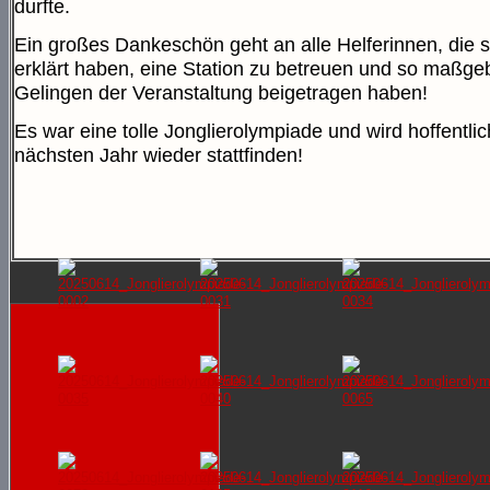
durfte.
Ein großes Dankeschön geht an alle Helferinnen, die s
erklärt haben, eine Station zu betreuen und so maßge
Gelingen der Veranstaltung beigetragen haben!
Es war eine tolle Jonglierolympiade und wird hoffentli
nächsten Jahr wieder stattfinden!