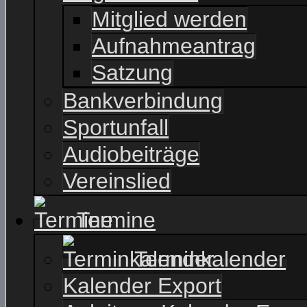
Mitglied werden
Aufnahmeantrag
Satzung
Bankverbindung
Sportunfall
Audiobeiträge
Vereinslied
Termine
Terminkalender
Kalender Export