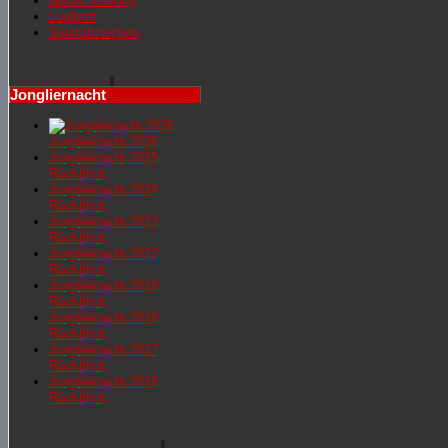
Nordic Walking
Lauftreff
Sportabzeichen
Jongliernacht
Jongliernacht 2026
Jongliernachr 2025
Rückblick
Jongliernacht 2024
Rückblick
Jongliernacht 2023
Rückblick
Jongliernacht 2022
Rückblick
Jongliernacht 2019
Rückblick
Jongliernacht 2018
Rückblick
Jongliernacht 2017
Rückblick
Jongliernacht 2016
Rückblick