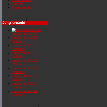
Nordic Walking
Lauftreff
Sportabzeichen
Jongliernacht
Jongliernacht 2026
Jongliernachr 2025
Rückblick
Jongliernacht 2024
Rückblick
Jongliernacht 2023
Rückblick
Jongliernacht 2022
Rückblick
Jongliernacht 2019
Rückblick
Jongliernacht 2018
Rückblick
Jongliernacht 2017
Rückblick
Jongliernacht 2016
Rückblick