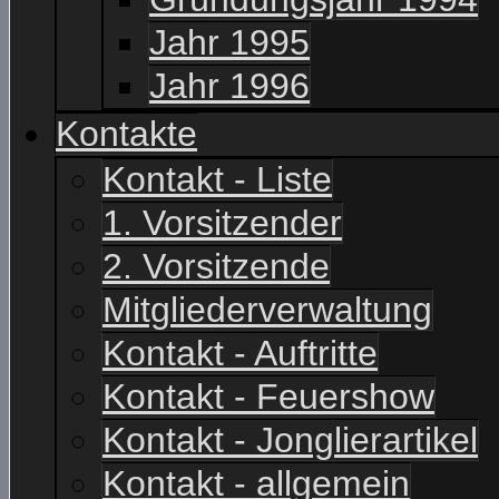
Jahr 1995
Jahr 1996
Kontakte
Kontakt - Liste
1. Vorsitzender
2. Vorsitzende
Mitgliederverwaltung
Kontakt - Auftritte
Kontakt - Feuershow
Kontakt - Jonglierartikel
Kontakt - allgemein