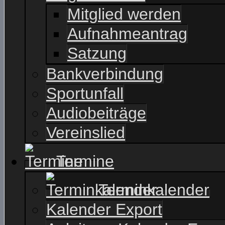
Mitglied werden
Aufnahmeantrag
Satzung
Bankverbindung
Sportunfall
Audiobeiträge
Vereinslied
Termine
Terminkalender
Kalender Export