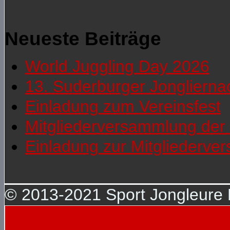
Neueste Beiträge
World Juggling Day 2026
13. Suderburger Jonglierna
Einladung zum Vereinsfest
Mitgliederversammlung der 
Einladung zur Mitgliederv
© 2013-2021 Sport Jongleure D