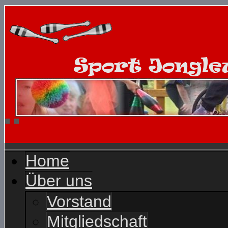
Home
Über uns
Vorstand
Mitgliedschaft