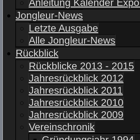
Anleitung Kalender Expo
Jongleur-News
Letzte Ausgabe
Alle Jongleur-News
Rückblick
Rückblicke 2013 - 2015
Jahresrückblick 2012
Jahresrückblick 2011
Jahresrückblick 2010
Jahresrückblick 2009
Vereinschronik
Gründungsjahr 1994