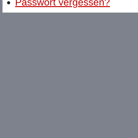
Passwort vergessen?