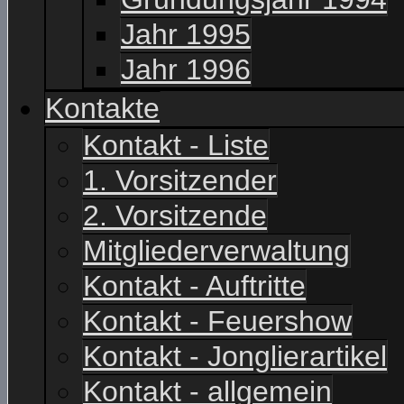
Jahr 1995
Jahr 1996
Kontakte
Kontakt - Liste
1. Vorsitzender
2. Vorsitzende
Mitgliederverwaltung
Kontakt - Auftritte
Kontakt - Feuershow
Kontakt - Jonglierartikel
Kontakt - allgemein