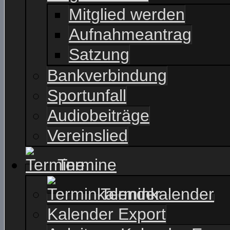
Mitglied werden
Aufnahmeantrag
Satzung
Bankverbindung
Sportunfall
Audiobeiträge
Vereinslied
Termine
Terminkalender
Kalender Export