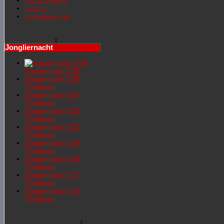
Nordic Walking
Lauftreff
Sportabzeichen
Jongliernacht
Jongliernacht 2026
Jongliernachr 2025
Rückblick
Jongliernacht 2024
Rückblick
Jongliernacht 2023
Rückblick
Jongliernacht 2022
Rückblick
Jongliernacht 2019
Rückblick
Jongliernacht 2018
Rückblick
Jongliernacht 2017
Rückblick
Jongliernacht 2016
Rückblick