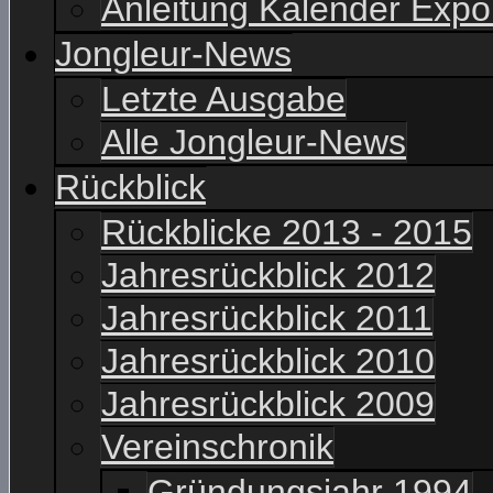
Anleitung Kalender Expo
Jongleur-News
Letzte Ausgabe
Alle Jongleur-News
Rückblick
Rückblicke 2013 - 2015
Jahresrückblick 2012
Jahresrückblick 2011
Jahresrückblick 2010
Jahresrückblick 2009
Vereinschronik
Gründungsjahr 1994