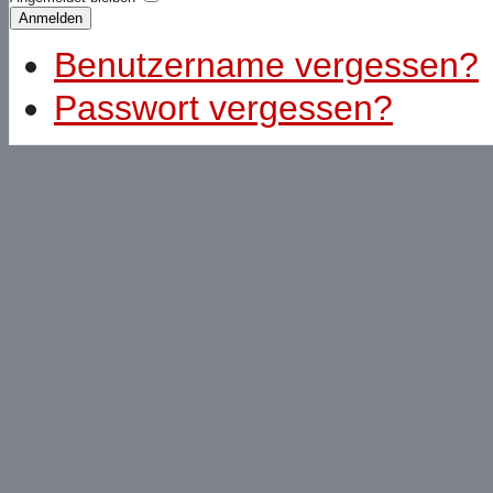
Anmelden
Benutzername vergessen?
Passwort vergessen?