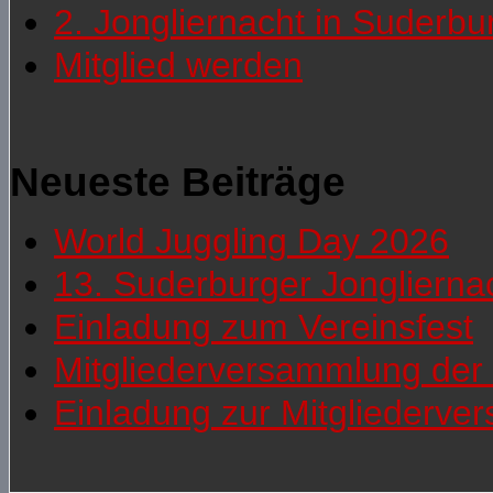
2. Jongliernacht in Suderb
Mitglied werden
Neueste Beiträge
World Juggling Day 2026
13. Suderburger Jonglierna
Einladung zum Vereinsfest
Mitgliederversammlung der 
Einladung zur Mitgliederv