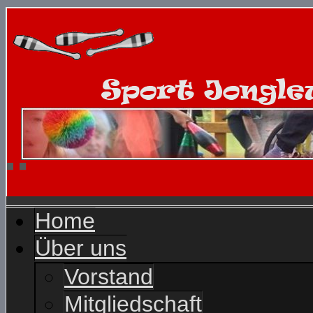
Home
Über uns
Vorstand
Mitgliedschaft