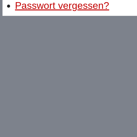
Passwort vergessen?