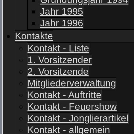
Jahr 1995
Jahr 1996
Kontakte
Kontakt - Liste
1. Vorsitzender
2. Vorsitzende
Mitgliederverwaltung
Kontakt - Auftritte
Kontakt - Feuershow
Kontakt - Jonglierartikel
Kontakt - allgemein