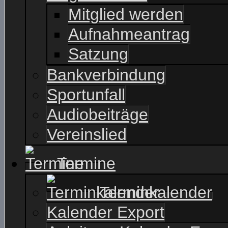
Mitglied werden
Aufnahmeantrag
Satzung
Bankverbindung
Sportunfall
Audiobeiträge
Vereinslied
Termine
Terminkalender
Kalender Export