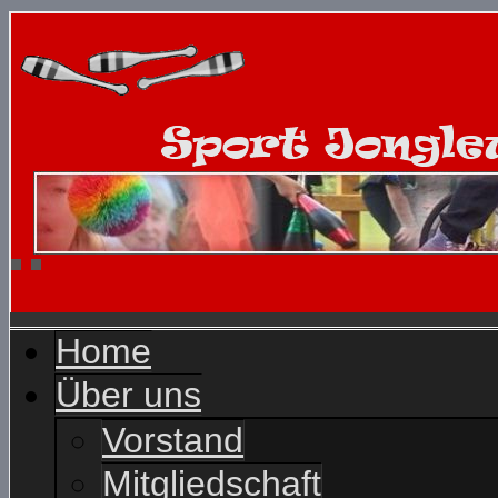
Home
Über uns
Vorstand
Mitgliedschaft