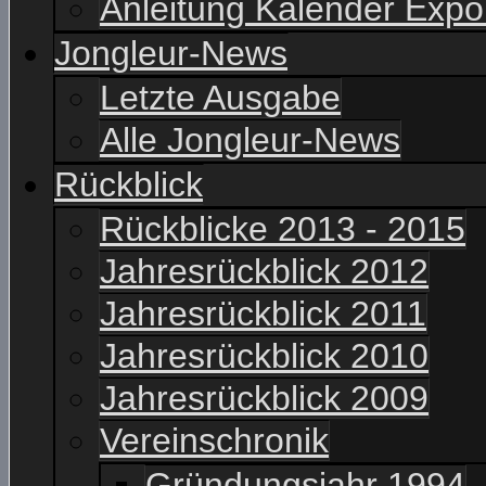
Anleitung Kalender Expo
Jongleur-News
Letzte Ausgabe
Alle Jongleur-News
Rückblick
Rückblicke 2013 - 2015
Jahresrückblick 2012
Jahresrückblick 2011
Jahresrückblick 2010
Jahresrückblick 2009
Vereinschronik
Gründungsjahr 1994