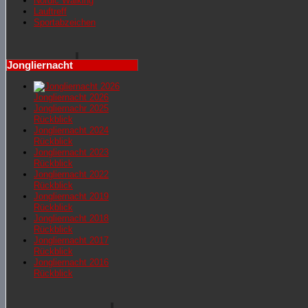
Nordic Walking
Lauftreff
Sportabzeichen
Jongliernacht
Jongliernacht 2026
Jongliernachr 2025
Rückblick
Jongliernacht 2024
Rückblick
Jongliernacht 2023
Rückblick
Jongliernacht 2022
Rückblick
Jongliernacht 2019
Rückblick
Jongliernacht 2018
Rückblick
Jongliernacht 2017
Rückblick
Jongliernacht 2016
Rückblick