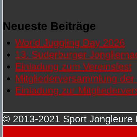
Neueste Beiträge
World Juggling Day 2026
13. Suderburger Jonglierna
Einladung zum Vereinsfest
Mitgliederversammlung der 
Einladung zur Mitgliederv
© 2013-2021 Sport Jongleure D