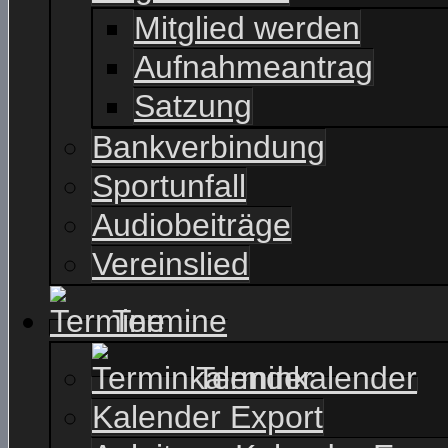
Mitglied werden
Aufnahmeantrag
Satzung
Bankverbindung
Sportunfall
Audiobeiträge
Vereinslied
Termine
Terminkalender
Kalender Export