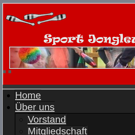
Home
Über uns
Vorstand
Mitgliedschaft