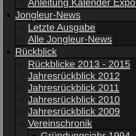
Anleitung Kalender Expo
Jongleur-News
Letzte Ausgabe
Alle Jongleur-News
Rückblick
Rückblicke 2013 - 2015
Jahresrückblick 2012
Jahresrückblick 2011
Jahresrückblick 2010
Jahresrückblick 2009
Vereinschronik
Gründungsjahr 1994