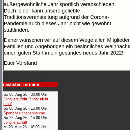
außergewöhnliche Jahr sportlich verabschieden.
Doch leider kann unsere geliebte
Traditionsveranstaltung aufgrund der Corona-
Pandemie auch dieses Jahr nicht wie gewohnt
stattfinden.
Daher wünschen wir auf diesem Wege allen Mitglieder
Familien und Angehörigen ein besinnliches Weihnacht
einen guten Start in ein gesundes neues Jahr 2022!
Euer Vorstand
nächsten Termine
Sa 08. Aug 26 - 00:00 Uhr
Jonglierauftritt (findet nicht
statt)
Sa 08. Aug 26 - 15:00 Uhr
Sportabzeichenabnahme
Sa 22. Aug 26 - 15:00 Uhr
Jonglierauftritt
Mi 26. Aug 26 - 16:00 Uhr