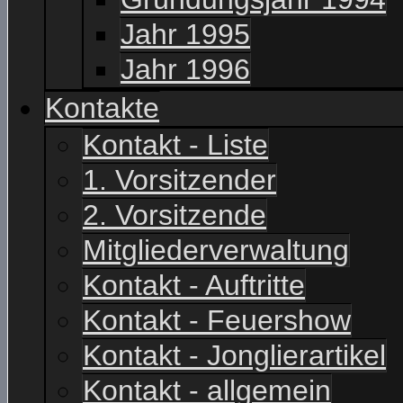
Jahr 1995
Jahr 1996
Kontakte
Kontakt - Liste
1. Vorsitzender
2. Vorsitzende
Mitgliederverwaltung
Kontakt - Auftritte
Kontakt - Feuershow
Kontakt - Jonglierartikel
Kontakt - allgemein