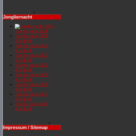
Jongliernacht
Jongliernacht 2026
Jongliernachr 2025
Rückblick
Jongliernacht 2024
Rückblick
Jongliernacht 2023
Rückblick
Jongliernacht 2022
Rückblick
Jongliernacht 2019
Rückblick
Jongliernacht 2018
Rückblick
Jongliernacht 2017
Rückblick
Jongliernacht 2016
Rückblick
Impressum / Sitemap