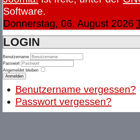
Software.
Donnerstag, 06. August 2026
LOGIN
Benutzername
Passwort
Angemeldet bleiben
Anmelden
Benutzername vergessen?
Passwort vergessen?